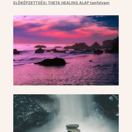
ELŐKÉPZETTSÉG: THETA HEALING ALAP tanfolyam