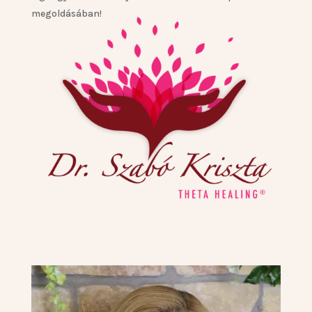
megoldásában!