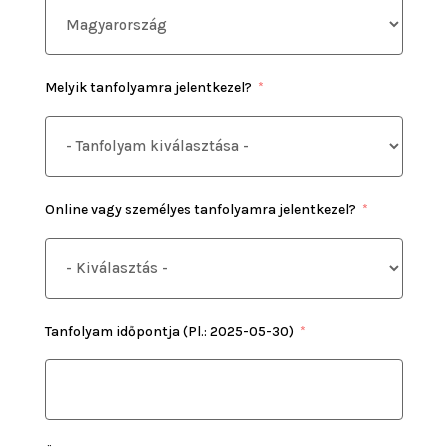
Melyik tanfolyamra jelentkezel?
Online vagy személyes tanfolyamra jelentkezel?
Tanfolyam időpontja (Pl.: 2025-05-30)