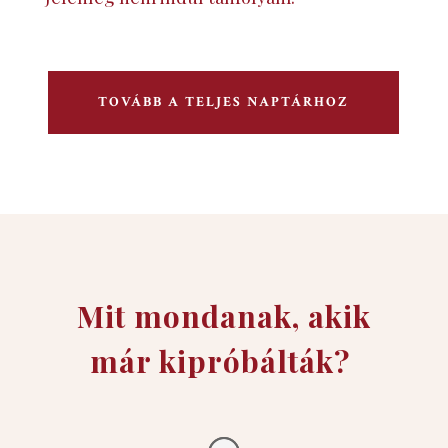
TOVÁBB A TELJES NAPTÁRHOZ
Mit mondanak, akik
már kipróbálták?