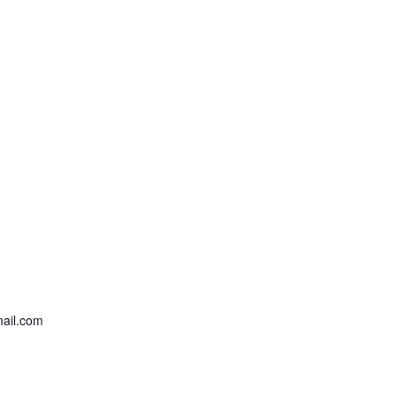
mail.com