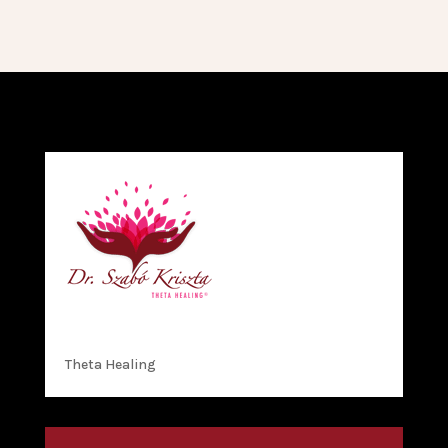
Theta Healing