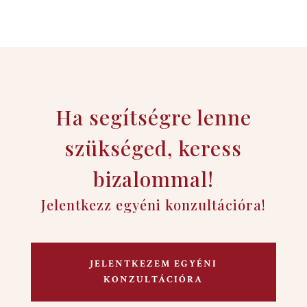
Ha segítségre lenne
szükséged, keress
bizalommal!
Jelentkezz egyéni konzultációra!
JELENTKEZEM EGYÉNI
KONZULTÁCIÓRA